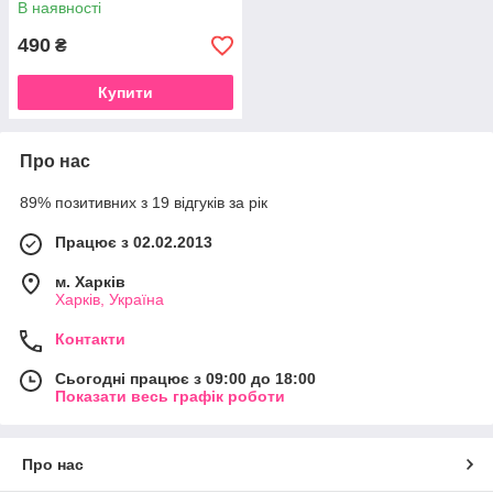
В наявності
490
₴
Купити
Про нас
89% позитивних з 19 відгуків за рік
Працює з 02.02.2013
м. Харків
Харків, Україна
Контакти
Сьогодні працює з 09:00 до 18:00
Показати весь графік роботи
Про нас