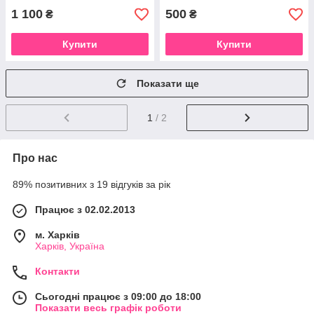
1 100
500
₴
₴
Купити
Купити
Показати ще
1
/ 2
Про нас
89% позитивних з 19 відгуків за рік
Працює з 02.02.2013
м. Харків
Харків, Україна
Контакти
Сьогодні працює з 09:00 до 18:00
Показати весь графік роботи