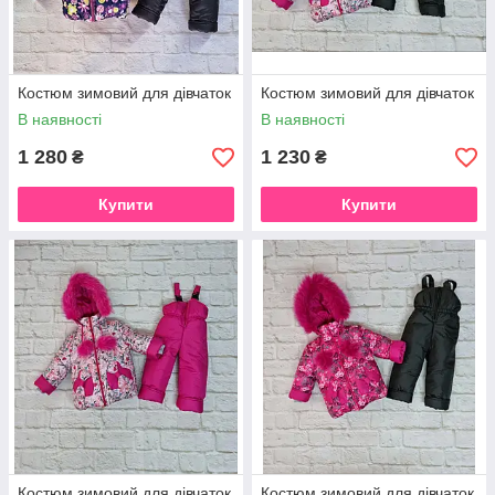
Костюм зимовий для дівчаток
Костюм зимовий для дівчаток
В наявності
В наявності
1 280
1 230
₴
₴
Купити
Купити
Костюм зимовий для дівчаток
Костюм зимовий для дівчаток