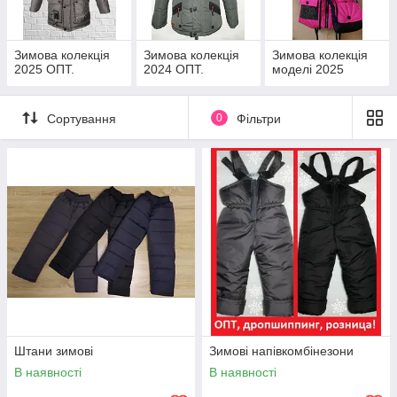
Зимова колекція
Зимова колекція
Зимова колекція
2025 ОПТ.
2024 ОПТ.
моделі 2025
Сортування
0
Фільтри
Штани зимові
Зимові напівкомбінезони
В наявності
В наявності