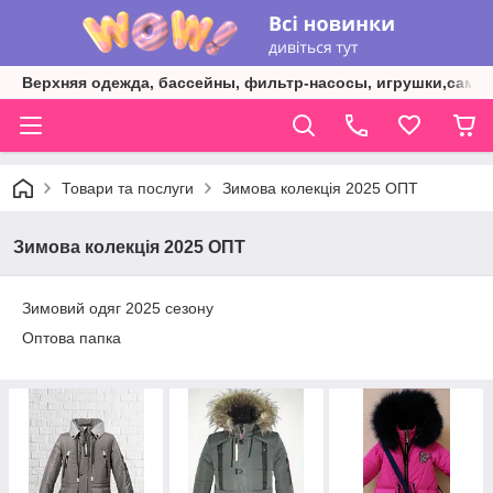
Верхняя одежда, бассейны, фильтр-насосы, игрушки,самок
Товари та послуги
Зимова колекція 2025 ОПТ
Зимова колекція 2025 ОПТ
Зимовий одяг 2025 сезону
Оптова папка