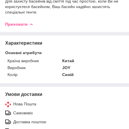
Для захисту басейнів від сміття під час простою, коли Ви не
користуєтеся басейном, Ваш басейн надійно захистять
спеціальні тенти.
Приховати
Характеристики
Основні атрибути
Країна виробник
Китай
Виробник
JOY
Колір
Синій
Умови доставки
Нова Пошта
Самовивіз
Доставка поштою