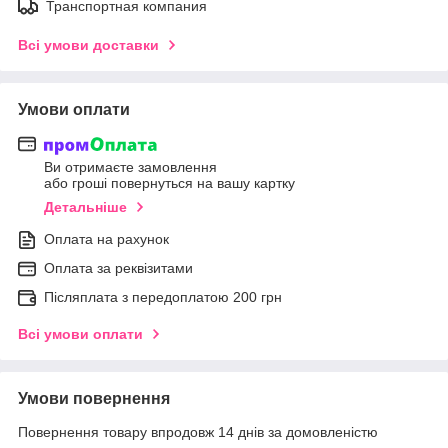
Транспортная компания
Всі умови доставки
Умови оплати
Ви отримаєте замовлення
або гроші повернуться на вашу картку
Детальніше
Оплата на рахунок
Оплата за реквізитами
Післяплата з передоплатою 200 грн
Всі умови оплати
Умови повернення
Повернення товару впродовж 14 днів за домовленістю