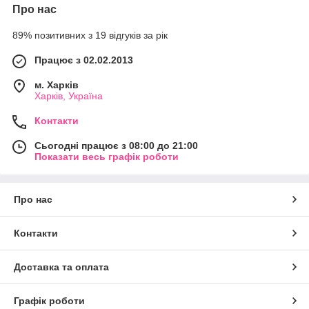
Про нас
89% позитивних з 19 відгуків за рік
Працює з 02.02.2013
м. Харків
Харків, Україна
Контакти
Сьогодні працює з 08:00 до 21:00
Показати весь графік роботи
Про нас
Контакти
Доставка та оплата
Графік роботи