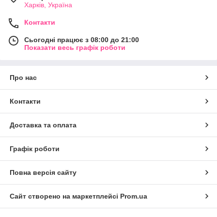
Харків, Україна
Контакти
Сьогодні працює з 08:00 до 21:00
Показати весь графік роботи
Про нас
Контакти
Доставка та оплата
Графік роботи
Повна версія сайту
Сайт створено на маркетплейсі
Prom.ua