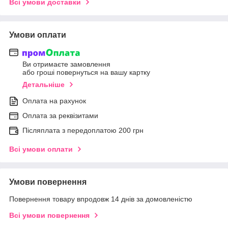
Всі умови доставки
Умови оплати
Ви отримаєте замовлення
або гроші повернуться на вашу картку
Детальніше
Оплата на рахунок
Оплата за реквізитами
Післяплата з передоплатою 200 грн
Всі умови оплати
Умови повернення
Повернення товару впродовж 14 днів за домовленістю
Всі умови повернення