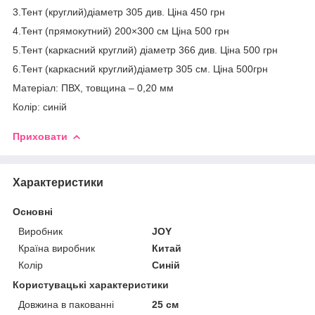
3.Тент (круглий)діаметр 305 див. Ціна 450 грн
4.Тент (прямокутний) 200×300 см Ціна 500 грн
5.Тент (каркасний круглий) діаметр 366 див. Ціна 500 грн
6.Тент (каркасний круглий)діаметр 305 см. Ціна 500грн
Матеріал: ПВХ, товщина – 0,20 мм
Колір: синій
Приховати
Характеристики
Основні
Виробник
JOY
Країна виробник
Китай
Колір
Синій
Користувацькі характеристики
Довжина в пакованні
25 см