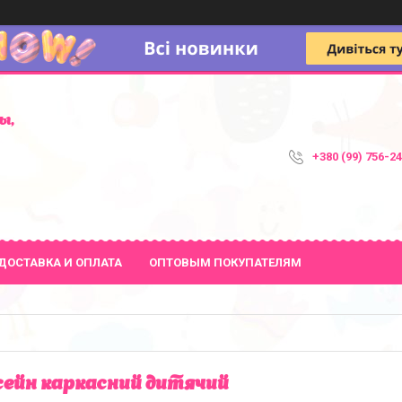
ы,
+380 (99) 756-2
ДОСТАВКА И ОПЛАТА
ОПТОВЫМ ПОКУПАТЕЛЯМ
ейн каркасний дитячий