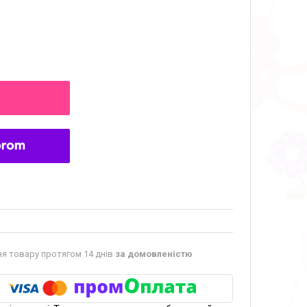
я товару протягом 14 днів
за домовленістю