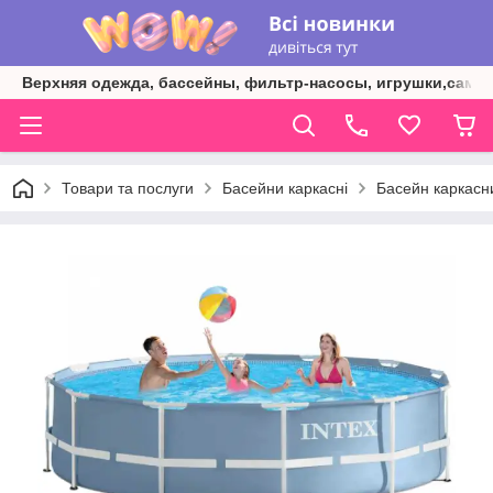
Верхняя одежда, бассейны, фильтр-насосы, игрушки,самок
Товари та послуги
Басейни каркасні
Басейн каркасн