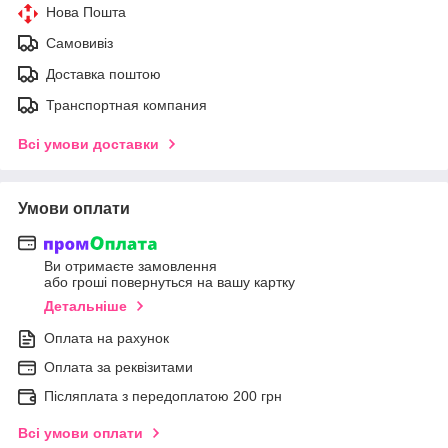
Нова Пошта
Самовивіз
Доставка поштою
Транспортная компания
Всі умови доставки
Умови оплати
Ви отримаєте замовлення
або гроші повернуться на вашу картку
Детальніше
Оплата на рахунок
Оплата за реквізитами
Післяплата з передоплатою 200 грн
Всі умови оплати