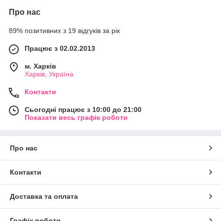
Про нас
89% позитивних з 19 відгуків за рік
Працює з 02.02.2013
м. Харків
Харків, Україна
Контакти
Сьогодні працює з 10:00 до 21:00
Показати весь графік роботи
Про нас
Контакти
Доставка та оплата
Графік роботи