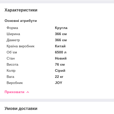
Характеристики
Основні атрибути
Форма
Кругла
Ширина
366 см
Діаметр
366 см
Країна виробник
Китай
Об`єм
6500 л
Стан
Новий
Висота
76 см
Колір
Сірий
Вага
22 кг
Виробник
JOY
Приховати
Умови доставки