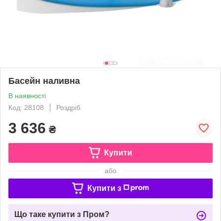
Басейн наливна
В наявності
Код: 28108
Роздріб
3 636
₴
Купити
або
Купити з
Що таке купити з Пром?