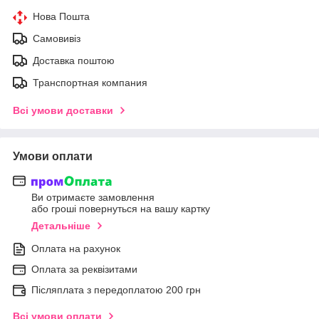
Нова Пошта
Самовивіз
Доставка поштою
Транспортная компания
Всі умови доставки
Умови оплати
Ви отримаєте замовлення
або гроші повернуться на вашу картку
Детальніше
Оплата на рахунок
Оплата за реквізитами
Післяплата з передоплатою 200 грн
Всі умови оплати