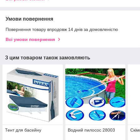
Умови повернення
Повернення товару впродовж 14 днів за домовленістю
Всі умови повернення
З цим товаром також замовляють
Тент для басейну
Водний пилосос 28003
Скім