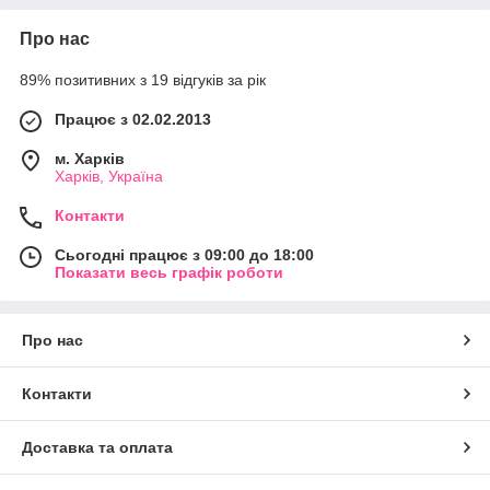
Про нас
89% позитивних з 19 відгуків за рік
Працює з 02.02.2013
м. Харків
Харків, Україна
Контакти
Сьогодні працює з 09:00 до 18:00
Показати весь графік роботи
Про нас
Контакти
Доставка та оплата