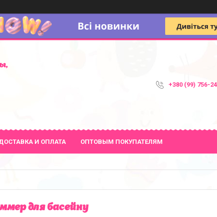
ы,
+380 (99) 756-2
ДОСТАВКА И ОПЛАТА
ОПТОВЫМ ПОКУПАТЕЛЯМ
ммер для басейну