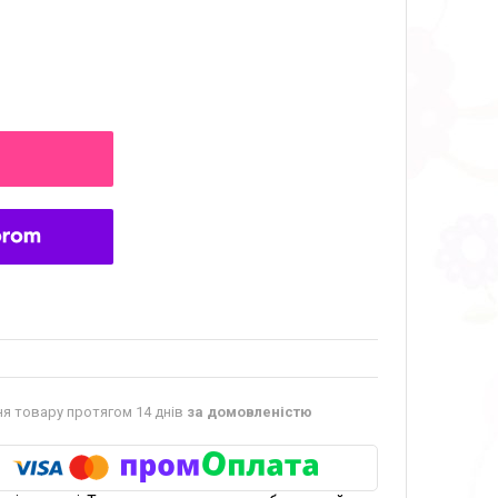
я товару протягом 14 днів
за домовленістю