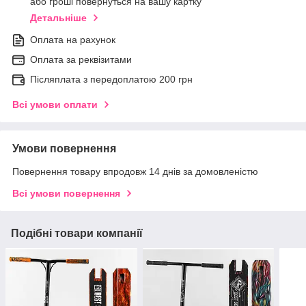
або гроші повернуться на вашу картку
Детальніше
Оплата на рахунок
Оплата за реквізитами
Післяплата з передоплатою 200 грн
Всі умови оплати
Умови повернення
Повернення товару впродовж 14 днів за домовленістю
Всі умови повернення
Подібні товари компанії