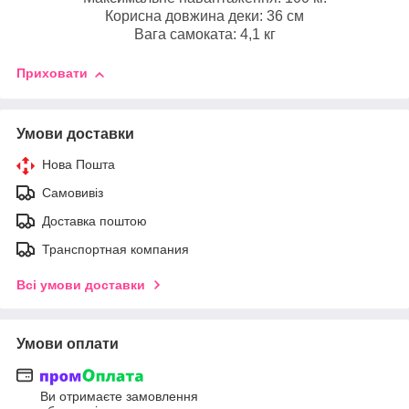
Корисна довжина деки: 36 см
Вага самоката: 4,1 кг
Приховати
Умови доставки
Нова Пошта
Самовивіз
Доставка поштою
Транспортная компания
Всі умови доставки
Умови оплати
Ви отримаєте замовлення