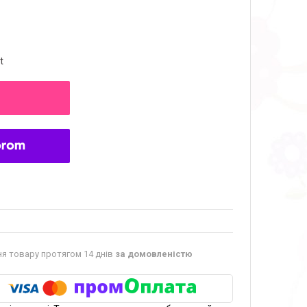
t
я товару протягом 14 днів
за домовленістю