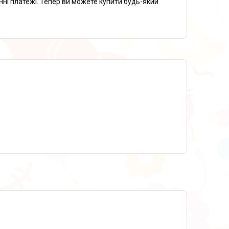
нні платежі. Тепер ви можете купити будь-який