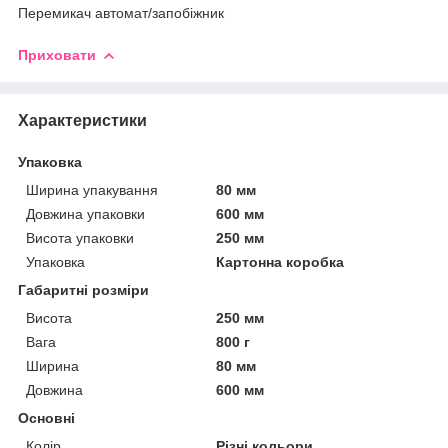
Перемикач автомат/запобіжник
Приховати
Характеристики
Упаковка
Ширина упакування
80 мм
Довжина упаковки
600 мм
Висота упаковки
250 мм
Упаковка
Картонна коробка
Габаритні розміри
Висота
250 мм
Вага
800 г
Ширина
80 мм
Довжина
600 мм
Основні
Колір
Різні кольори