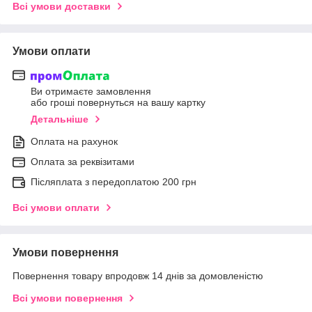
Всі умови доставки
Умови оплати
Ви отримаєте замовлення
або гроші повернуться на вашу картку
Детальніше
Оплата на рахунок
Оплата за реквізитами
Післяплата з передоплатою 200 грн
Всі умови оплати
Умови повернення
Повернення товару впродовж 14 днів за домовленістю
Всі умови повернення