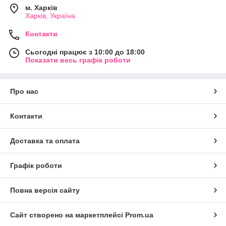
м. Харків
Харків, Україна
Контакти
Сьогодні працює з 10:00 до 18:00
Показати весь графік роботи
Про нас
Контакти
Доставка та оплата
Графік роботи
Повна версія сайту
Сайт створено на маркетплейсі
Prom.ua