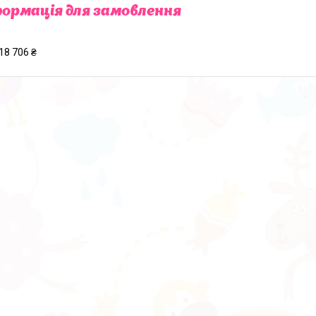
ормація для замовлення
18 706 ₴