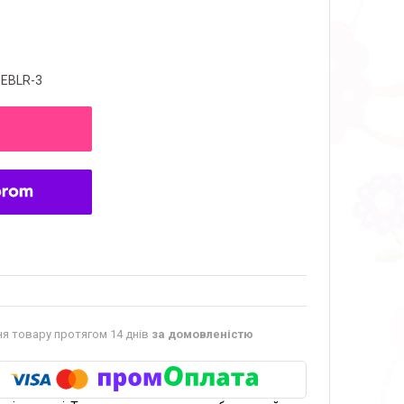
)EBLR-3
я товару протягом 14 днів
за домовленістю