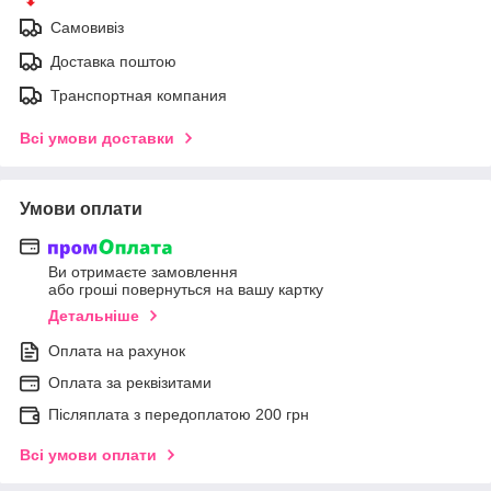
Самовивіз
Доставка поштою
Транспортная компания
Всі умови доставки
Умови оплати
Ви отримаєте замовлення
або гроші повернуться на вашу картку
Детальніше
Оплата на рахунок
Оплата за реквізитами
Післяплата з передоплатою 200 грн
Всі умови оплати