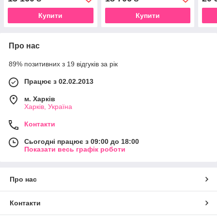
Купити
Купити
Про нас
89% позитивних з 19 відгуків за рік
Працює з 02.02.2013
м. Харків
Харків, Україна
Контакти
Сьогодні працює з 09:00 до 18:00
Показати весь графік роботи
Про нас
Контакти