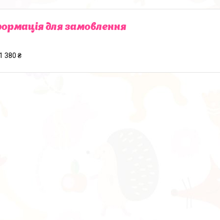
ормація для замовлення
1 380 ₴