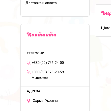
Доставка и оплата
Інф
Ціна:
Контакти
+380 (99) 756-24-00
+380 (50) 526-20-59
Менеджер
Харків, Україна