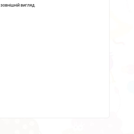
зовнішній вигляд.