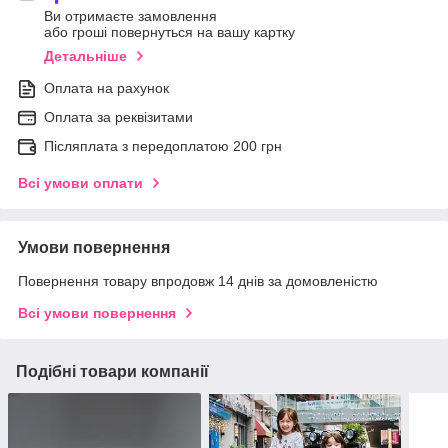
Ви отримаєте замовлення
або гроші повернуться на вашу картку
Детальніше
Оплата на рахунок
Оплата за реквізитами
Післяплата з передоплатою 200 грн
Всі умови оплати
Умови повернення
Повернення товару впродовж 14 днів за домовленістю
Всі умови повернення
Подібні товари компанії