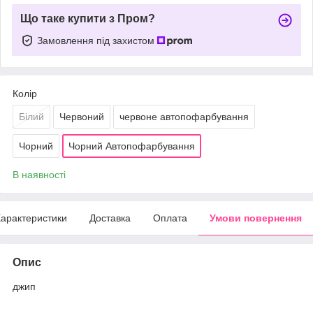
Що таке купити з Пром?
Замовлення під захистом
Колір
Білий
Червоний
червоне автопофарбування
Чорний
Чорний Автопофарбування
В наявності
арактеристики
Доставка
Оплата
Умови повернення
Опис
джип