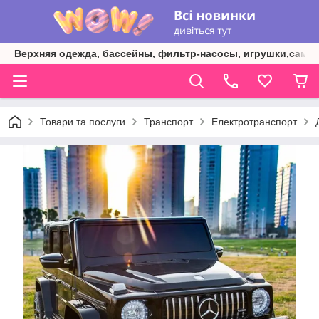
Верхняя одежда, бассейны, фильтр-насосы, игрушки,самок
Товари та послуги
Транспорт
Електротранспорт