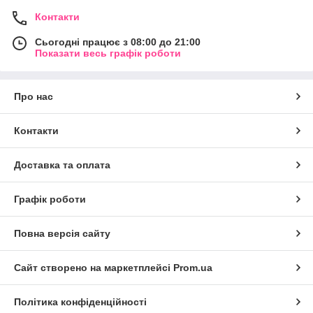
Контакти
Сьогодні працює з 08:00 до 21:00
Показати весь графік роботи
Про нас
Контакти
Доставка та оплата
Графік роботи
Повна версія сайту
Сайт створено на маркетплейсі
Prom.ua
Політика конфіденційності