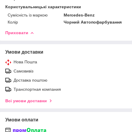
Користувальницькі характеристики
Сумісність із маркою
Mercedes-Benz
Колір
Чорний Автопофарбування
Приховати
Умови доставки
Нова Пошта
Самовивіз
Доставка поштою
Транспортная компания
Всі умови доставки
Умови оплати