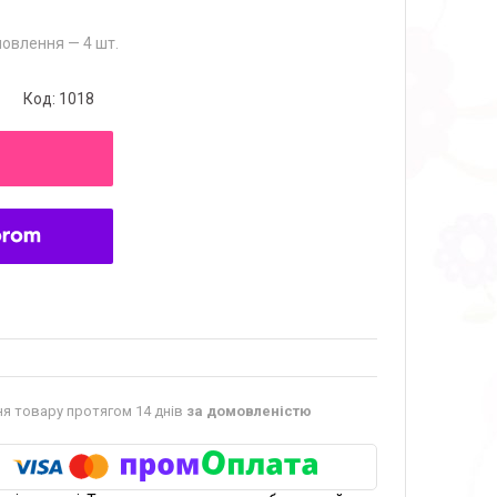
овлення — 4 шт.
Код:
1018
я товару протягом 14 днів
за домовленістю