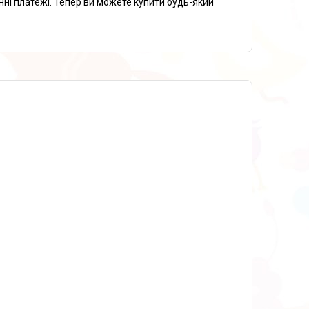
нні платежі. Тепер ви можете купити будь-який